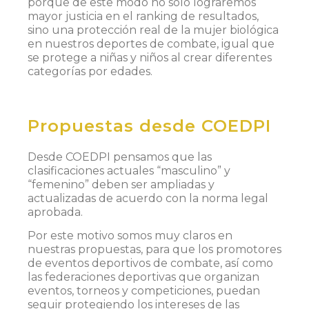
porque de este modo no solo lograremos
mayor justicia en el ranking de resultados,
sino una protección real de la mujer biológica
en nuestros deportes de combate, igual que
se protege a niñas y niños al crear diferentes
categorías por edades.
Propuestas desde COEDPI
Desde COEDPI pensamos que las
clasificaciones actuales “masculino” y
“femenino” deben ser ampliadas y
actualizadas de acuerdo con la norma legal
aprobada.
Por este motivo somos muy claros en
nuestras propuestas, para que los promotores
de eventos deportivos de combate, así como
las federaciones deportivas que organizan
eventos, torneos y competiciones, puedan
seguir protegiendo los intereses de las