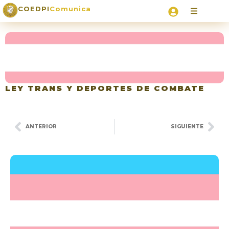
COEDPI
Comunica
LEY TRANS Y DEPORTES DE COMBATE
ANTERIOR
SIGUIENTE