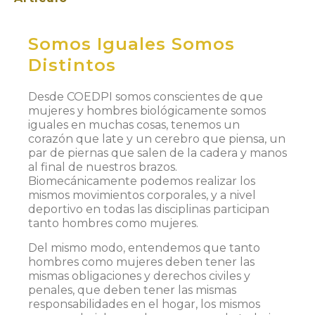
Somos Iguales Somos
Distintos
Desde COEDPI somos conscientes de que
mujeres y hombres biológicamente somos
iguales en muchas cosas, tenemos un
corazón que late y un cerebro que piensa, un
par de piernas que salen de la cadera y manos
al final de nuestros brazos.
Biomecánicamente podemos realizar los
mismos movimientos corporales, y a nivel
deportivo en todas las disciplinas participan
tanto hombres como mujeres.
Del mismo modo, entendemos que tanto
hombres como mujeres deben tener las
mismas obligaciones y derechos civiles y
penales, que deben tener las mismas
responsabilidades en el hogar, los mismos