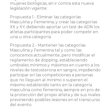
mujeres biológicas, sin ir contra esta nueva
legislación vigente:
Propuesta 1.- Eliminar las categorías
Masculina y Femenina, y crear las categorías
XX y XY, debiendo aportar un test de ADN los
atletas participantes para poder competir en
una u otra categoría.
Propuesta 2.- Mantener las categorías
Masculina y Femenina tal y como las
conocemos actualmente, pero modificar el
reglamento de dopping, estableciendo
umbrales mínimos y máximos en cuanto a los
niveles de testosterona en sangre, impidiendo
participar en las competiciones a personas
que no lleguen al mínimo o superen el
máximo establecido tanto en la categoría
masculina como femenina, siempre en pro de
la protección del propio atleta y de sus rivales
previniendo posibles lesiones en el transcurso
del evento.