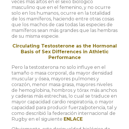
veces más altos en el sexo biológico
masculino que en el femenino, y no ocurre
solo en los humanos, ocurre en la totalidad
de los mamíferos, haciendo entre otras cosas
que los machos de casi todas las especies de
mamíferos sean más grandes que las hembras
de su misma especie.
Circulating Testosterone as the Hormonal
Basis of Sex Differences in Athletic
Performance
Pero la testosterona no solo influye en el
tamaño o masa corporal, da mayor densidad
muscular y ósea, mayores pulmones y
corazón, menor masa grasa, mayores niveles
de hemoglobina, hombros y tórax más anchos
y caderas más estrechas, lo cual se traduce en
mayor capacidad cardio respiratoria, o mayor
capacidad para producir fuerza/potencia, tal y
como describió la federación internacional de
Rugby en el siguiente
ENLACE