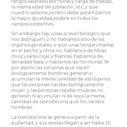
rangos salariales por horas y carga de trabajo,
la misma edad de jubilación, etc, y que
nuestro sistema jurídico debe garantizarnos
la mayor igualdad posible en todos los
campos existentes.
Sin embargo hay cosas a nivel biológico que
nos distinguen, y no hablamos solo de los
órganos genitales, o que unas tengan mamas
en el pecho y otros no: hablamos de fibras
musculares rojas y blancas, hablamos de
densidad ósea, y hablamos de hormonas. Ni
por asomo las personas que nacen
biológicamente hombres generan y
acumulan la misma cantidad de estrógenos
que las personas nacidas biológicamente
mujer, y las personas nacidas mujeres no
generan ni acumulan ni de lejos la misma
cantidad de testosterona que los nacidos
hombres.
La testosterona se genera a partir de la
pubertad, y sus niveles llegan a ser hasta 20