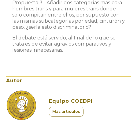
Propuesta 3.- Añadir dos categorías más para
hombres trans y para mujeres trans donde
solo compitan entre ellos, por supuesto con
las mismas subcategorías por edad, cinturón y
peso. ¿sería esto discriminatorio?
El debate está servido, al final de lo que se
trata es de evitar agravios comparativos y
lesiones innecesarias.
Autor
Equipo COEDPI
Más artículos