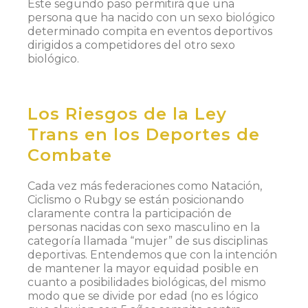
Este segundo paso permitirá que una
persona que ha nacido con un sexo biológico
determinado compita en eventos deportivos
dirigidos a competidores del otro sexo
biológico.
Los Riesgos de la Ley
Trans en los Deportes de
Combate
Cada vez más federaciones como Natación,
Ciclismo o Rubgy se están posicionando
claramente contra la participación de
personas nacidas con sexo masculino en la
categoría llamada “mujer” de sus disciplinas
deportivas. Entendemos que con la intención
de mantener la mayor equidad posible en
cuanto a posibilidades biológicas, del mismo
modo que se divide por edad (no es lógico