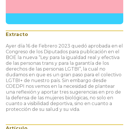
Extracto
Ayer día 16 de Febrero 2023 quedó aprobada en el
Congreso de los Diputados para publicación en el
BOE la nueva “Ley para la igualdad real y efectiva
de las personas trans y para la garantía de los
derechos de las personas LGTBI”, la cual no
dudamos en que es un gran paso para el colectivo
LGTBI+ de nuestro país. Sin embargo desde
COEDPI nos vemos en la necesidad de plantear
una reflexión y aportar tres sugerencias en pro de
la defensa de las mujeres biológicas, no solo en
cuanto a visibilidad deportiva, sino en cuanto a
protección de su salud y su vida.
Artículo