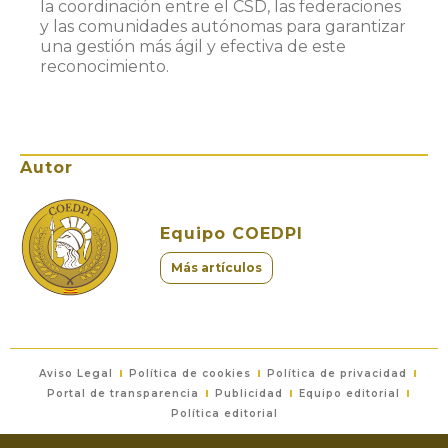
la coordinación entre el CSD, las federaciones
y las comunidades autónomas para garantizar
una gestión más ágil y efectiva de este
reconocimiento.
Autor
Equipo COEDPI
Más artículos
Aviso Legal
Política de cookies
Política de privacidad
Portal de transparencia
Publicidad
Equipo editorial
Política editorial