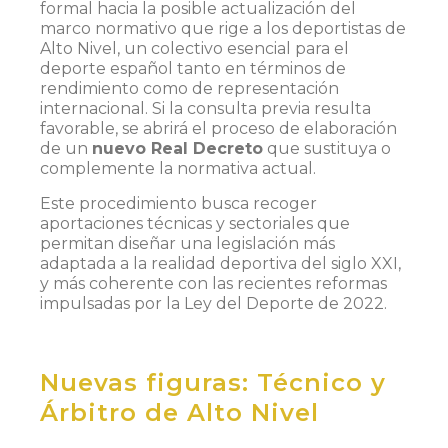
formal hacia la posible actualización del
marco normativo que rige a los deportistas de
Alto Nivel, un colectivo esencial para el
deporte español tanto en términos de
rendimiento como de representación
internacional. Si la consulta previa resulta
favorable, se abrirá el proceso de elaboración
de un
nuevo Real Decreto
que sustituya o
complemente la normativa actual.
Este procedimiento busca recoger
aportaciones técnicas y sectoriales que
permitan diseñar una legislación más
adaptada a la realidad deportiva del siglo XXI,
y más coherente con las recientes reformas
impulsadas por la Ley del Deporte de 2022.
Nuevas figuras: Técnico y
Árbitro de Alto Nivel