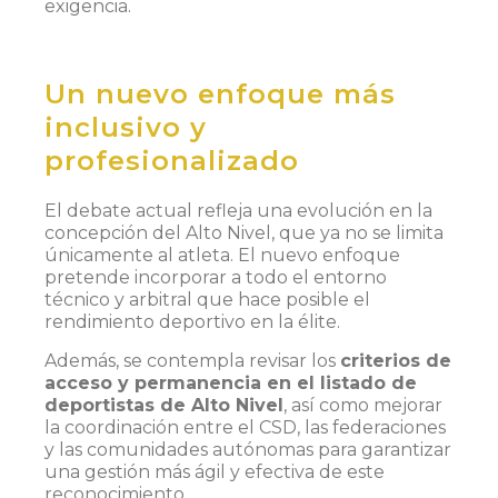
exigencia.
Un nuevo enfoque más
inclusivo y
profesionalizado
El debate actual refleja una evolución en la
concepción del Alto Nivel, que ya no se limita
únicamente al atleta. El nuevo enfoque
pretende incorporar a todo el entorno
técnico y arbitral que hace posible el
rendimiento deportivo en la élite.
Además, se contempla revisar los
criterios de
acceso y permanencia en el listado de
deportistas de Alto Nivel
, así como mejorar
la coordinación entre el CSD, las federaciones
y las comunidades autónomas para garantizar
una gestión más ágil y efectiva de este
reconocimiento.