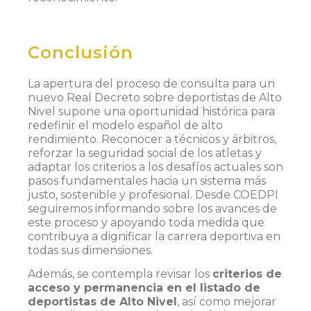
Conclusión
La apertura del proceso de consulta para un
nuevo Real Decreto sobre deportistas de Alto
Nivel supone una oportunidad histórica para
redefinir el modelo español de alto
rendimiento. Reconocer a técnicos y árbitros,
reforzar la seguridad social de los atletas y
adaptar los criterios a los desafíos actuales son
pasos fundamentales hacia un sistema más
justo, sostenible y profesional. Desde COEDPI
seguiremos informando sobre los avances de
este proceso y apoyando toda medida que
contribuya a dignificar la carrera deportiva en
todas sus dimensiones.
Además, se contempla revisar los
criterios de
acceso y permanencia en el listado de
deportistas de Alto Nivel
, así como mejorar