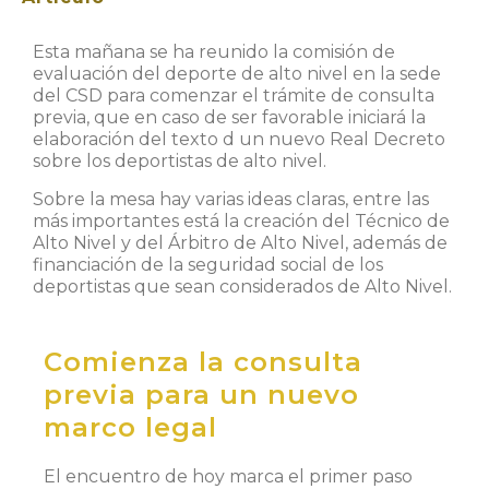
Esta mañana se ha reunido la comisión de
evaluación del deporte de alto nivel en la sede
del CSD para comenzar el trámite de consulta
previa, que en caso de ser favorable iniciará la
elaboración del texto d un nuevo Real Decreto
sobre los deportistas de alto nivel.
Sobre la mesa hay varias ideas claras, entre las
más importantes está la creación del Técnico de
Alto Nivel y del Árbitro de Alto Nivel, además de
financiación de la seguridad social de los
deportistas que sean considerados de Alto Nivel.
Comienza la consulta
previa para un nuevo
marco legal
El encuentro de hoy marca el primer paso