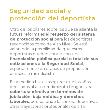
Seguridad social y
protección del deportista
Otro de los pilares sobre los que se asienta la
futura reforma es el
refuerzo del sistema
de protección social
para los deportistas
reconocidos como de Alto Nivel. Se está
valorando la posibilidad de que estos
deportistas puedan contar con una
financiación pública parcial o total de sus
cotizaciones a la Seguridad Social
,
especialmente en etapas de preparación
olímpica o mundialista.
Esta medida busca asegurar que los años
dedicados al alto rendimiento tengan una
cobertura efectiva en términos de
jubilación, baja médica y derechos
laborales
, equiparando la carrera deportiva a
otras trayectorias profesionales de alta