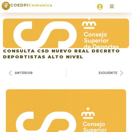
COEDPI
Comunica
CONSULTA CSD NUEVO REAL DECRETO
DEPORTISTAS ALTO NIVEL
ANTERIOR
SIGUIENTE