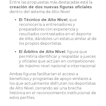
Entre las propuestas más destacadas está la
creación de dos nuevas figuras oficiales
dentro del sistema de Alto Nivel:
El Técnico de Alto Nivel
, que
reconocería a entrenadores y
preparadores con experiencia y
resultados contrastados en el deporte
de élite, dándoles un estatus similar al de
los propios deportistas.
El Árbitro de Alto Nivel
, figura que
permitiría identificar y respaldar a jueces
y oficiales que actúan en competiciones
de máximo nivel nacional e internacional.
Ambas figuras facilitarían el acceso a
beneficios y programas de apoyo similares a
los que actualmente disfrutan los deportistas
de Alto Nivel, cerrando así una brecha
histórica en el reconocimiento institucional de
estos perfiles.