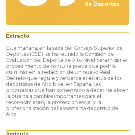
Extracto
Esta mañana, en la sede del Consejo Superior de
Deportes (CSD), se ha reunido la Comisión de
Evaluación del Deporte de Alto Nivel para iniciar el
procedimiento de consulta previa que podría
culminar en la redacción de un nuevo Real
Decreto que regule y refuerce el estatus de los
deportistas de Alto Nivel en España. Las
propuestas que han comenzado a debatirse abren
la puerta a cambios importantes para el
reconocimiento, la protección social y la
profesionalización del ecosistema deportivo de
élite.
Artículo