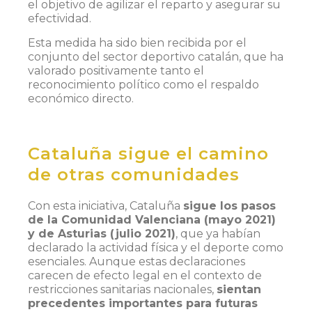
el objetivo de agilizar el reparto y asegurar su
efectividad.
Esta medida ha sido bien recibida por el
conjunto del sector deportivo catalán, que ha
valorado positivamente tanto el
reconocimiento político como el respaldo
económico directo.
Cataluña sigue el camino
de otras comunidades
Con esta iniciativa, Cataluña
sigue los pasos
de la Comunidad Valenciana (mayo 2021)
y de Asturias (julio 2021)
, que ya habían
declarado la actividad física y el deporte como
esenciales. Aunque estas declaraciones
carecen de efecto legal en el contexto de
restricciones sanitarias nacionales,
sientan
precedentes importantes para futuras