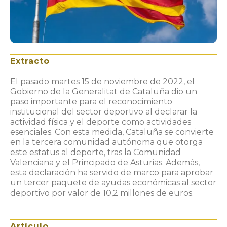
Extracto
El pasado martes 15 de noviembre de 2022, el
Gobierno de la Generalitat de Cataluña dio un
paso importante para el reconocimiento
institucional del sector deportivo al declarar la
actividad física y el deporte como actividades
esenciales. Con esta medida, Cataluña se convierte
en la tercera comunidad autónoma que otorga
este estatus al deporte, tras la Comunidad
Valenciana y el Principado de Asturias. Además,
esta declaración ha servido de marco para aprobar
un tercer paquete de ayudas económicas al sector
deportivo por valor de 10,2 millones de euros.
Artículo