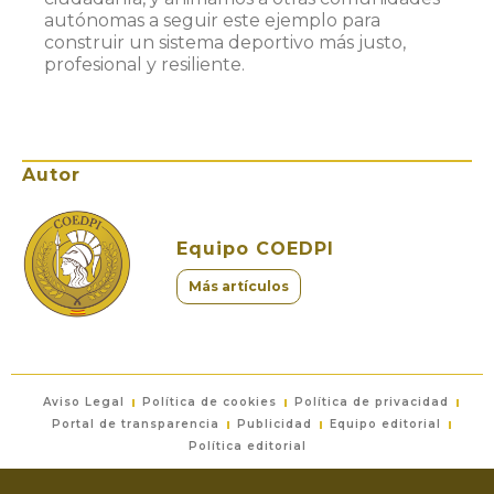
autónomas a seguir este ejemplo para
construir un sistema deportivo más justo,
profesional y resiliente.
Autor
Equipo COEDPI
Más artículos
Aviso Legal
Política de cookies
Política de privacidad
Portal de transparencia
Publicidad
Equipo editorial
Política editorial