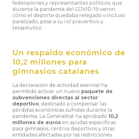
federaciones y representantes políticos, que
durante la pandemia del COVID-19 vieron
cómo el deporte quedaba relegado o incluso
paralizado, pese a su rol preventivo y
terapéutico.
Un respaldo económico de
10,2 millones para
gimnasios catalanes
La declaración de actividad esencial ha
permitido activar un nuevo
paquete de
subvenciones directas al sector
deportivo
, destinado a compensar las
pérdidas económicas sufridas durante la
pandemia. La Generalitat ha aprobado
10,2
millones de euros
en ayudas específicas
para gimnasios, centros deportivos y otras
entidades afectadas por las restricciones