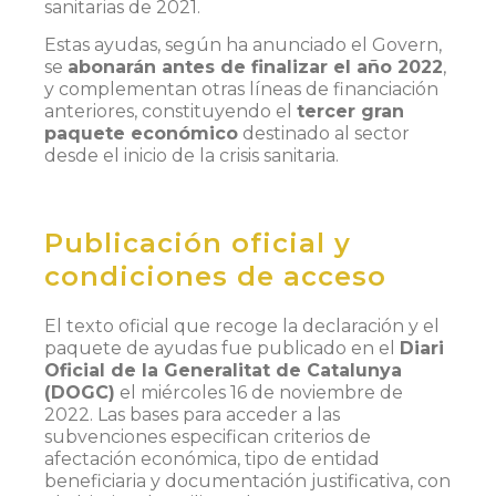
sanitarias de 2021.
Estas ayudas, según ha anunciado el Govern,
se
abonarán antes de finalizar el año 2022
,
y complementan otras líneas de financiación
anteriores, constituyendo el
tercer gran
paquete económico
destinado al sector
desde el inicio de la crisis sanitaria.
Publicación oficial y
condiciones de acceso
El texto oficial que recoge la declaración y el
paquete de ayudas fue publicado en el
Diari
Oficial de la Generalitat de Catalunya
(DOGC)
el miércoles 16 de noviembre de
2022. Las bases para acceder a las
subvenciones especifican criterios de
afectación económica, tipo de entidad
beneficiaria y documentación justificativa, con