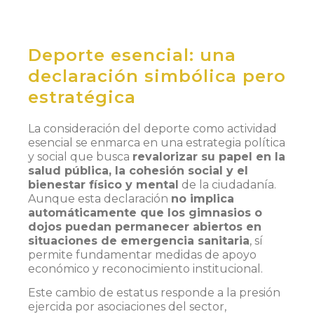
Deporte esencial: una
declaración simbólica pero
estratégica
La consideración del deporte como actividad
esencial se enmarca en una estrategia política
y social que busca
revalorizar su papel en la
salud pública, la cohesión social y el
bienestar físico y mental
de la ciudadanía.
Aunque esta declaración
no implica
automáticamente que los gimnasios o
dojos puedan permanecer abiertos en
situaciones de emergencia sanitaria
, sí
permite fundamentar medidas de apoyo
económico y reconocimiento institucional.
Este cambio de estatus responde a la presión
ejercida por asociaciones del sector,