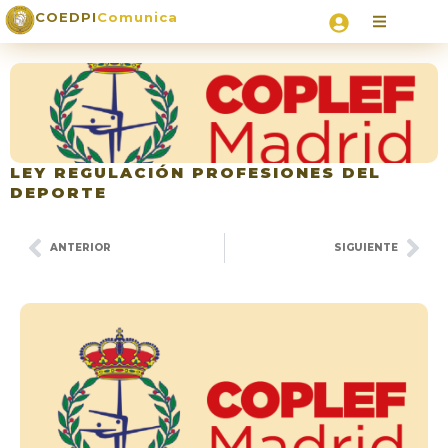
COEDPI
Comunica
LEY REGULACIÓN PROFESIONES DEL
DEPORTE
ANTERIOR
SIGUIENTE