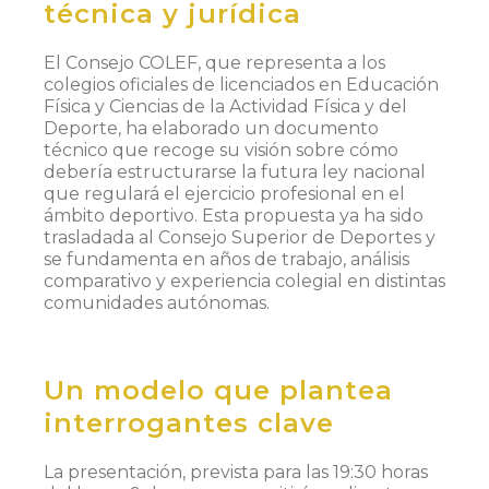
técnica y jurídica
El Consejo COLEF, que representa a los
colegios oficiales de licenciados en Educación
Física y Ciencias de la Actividad Física y del
Deporte, ha elaborado un documento
técnico que recoge su visión sobre cómo
debería estructurarse la futura ley nacional
que regulará el ejercicio profesional en el
ámbito deportivo. Esta propuesta ya ha sido
trasladada al Consejo Superior de Deportes y
se fundamenta en años de trabajo, análisis
comparativo y experiencia colegial en distintas
comunidades autónomas.
Un modelo que plantea
interrogantes clave
La presentación, prevista para las 19:30 horas