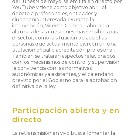
del lunes 9 de mayo, se emitirá en directo por
YouTube y tiene como objetivo abrir el
debate a profesionales, entidades y
ciudadanía interesada. Durante la
intervención, Vicente Gambau abordará
algunas de las cuestiones más sensibles para
el sector, como la situación de aquellas
personas que actualmente ejercen sin una
titulación oficial o acreditación profesional.
También se tratarán aspectos relacionados
con los mecanismos de control y supervisión,
la convivencia con las normativas
autonómicas ya existentes, y el calendario
previsto por el Gobierno para la aprobación
definitiva de la ley.
Participación abierta y en
directo
La retransmisión en vivo busca fomentar la