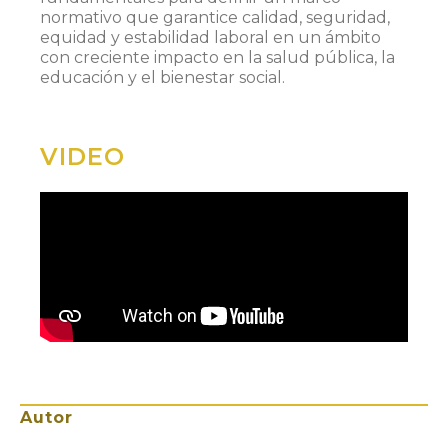
normativo que garantice calidad, seguridad,
equidad y estabilidad laboral en un ámbito
con creciente impacto en la salud pública, la
educación y el bienestar social.
VIDEO
Autor