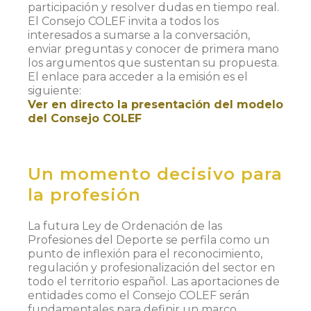
participación y resolver dudas en tiempo real.
El Consejo COLEF invita a todos los
interesados a sumarse a la conversación,
enviar preguntas y conocer de primera mano
los argumentos que sustentan su propuesta.
El enlace para acceder a la emisión es el
siguiente:
Ver en directo la presentación del modelo
del Consejo COLEF
Un momento decisivo para
la profesión
La futura Ley de Ordenación de las
Profesiones del Deporte se perfila como un
punto de inflexión para el reconocimiento,
regulación y profesionalización del sector en
todo el territorio español. Las aportaciones de
entidades como el Consejo COLEF serán
fundamentales para definir un marco