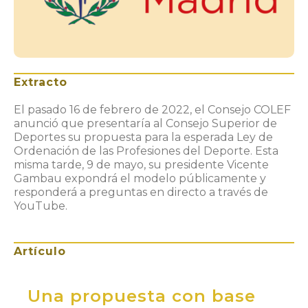
Extracto
El pasado 16 de febrero de 2022, el Consejo COLEF
anunció que presentaría al Consejo Superior de
Deportes su propuesta para la esperada Ley de
Ordenación de las Profesiones del Deporte. Esta
misma tarde, 9 de mayo, su presidente Vicente
Gambau expondrá el modelo públicamente y
responderá a preguntas en directo a través de
YouTube.
Artículo
Una propuesta con base