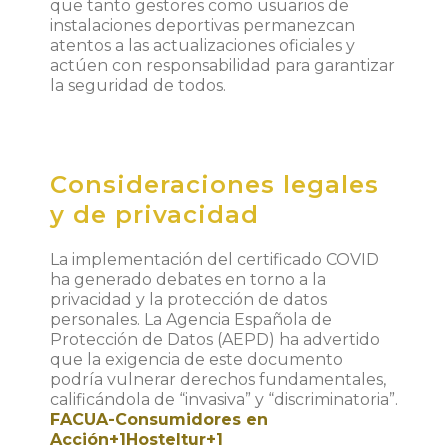
que tanto gestores como usuarios de
instalaciones deportivas permanezcan
atentos a las actualizaciones oficiales y
actúen con responsabilidad para garantizar
la seguridad de todos.
Consideraciones legales
y de privacidad
La implementación del certificado COVID
ha generado debates en torno a la
privacidad y la protección de datos
personales.
La Agencia Española de
Protección de Datos (AEPD) ha advertido
que la exigencia de este documento
podría vulnerar derechos fundamentales,
calificándola de “invasiva” y “discriminatoria”.
FACUA-Consumidores en
Acción
+1
Hosteltur
+1