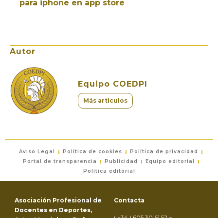
para iphone en app store
Autor
Equipo COEDPI
Más artículos
Aviso Legal
Política de cookies
Política de privacidad
Portal de transparencia
Publicidad
Equipo editorial
Política editorial
Asociación Profesional de
Contacta
Docentes en Deportes,
( +34 ) 605 30 61 52 –