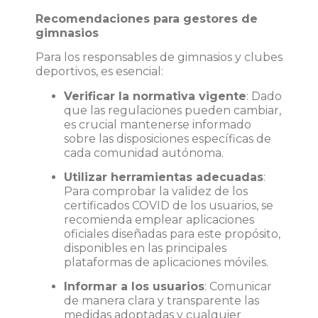
Recomendaciones para gestores de
gimnasios
Para los responsables de gimnasios y clubes
deportivos, es esencial:
Verificar la normativa vigente
:
Dado
que las regulaciones pueden cambiar,
es crucial mantenerse informado
sobre las disposiciones específicas de
cada comunidad autónoma.
Utilizar herramientas adecuadas
:
Para comprobar la validez de los
certificados COVID de los usuarios, se
recomienda emplear aplicaciones
oficiales diseñadas para este propósito,
disponibles en las principales
plataformas de aplicaciones móviles.
Informar a los usuarios
:
Comunicar
de manera clara y transparente las
medidas adoptadas y cualquier