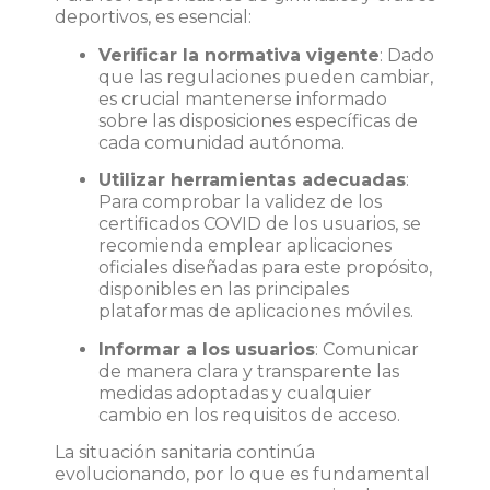
deportivos, es esencial:
Verificar la normativa vigente
:
Dado
que las regulaciones pueden cambiar,
es crucial mantenerse informado
sobre las disposiciones específicas de
cada comunidad autónoma.
Utilizar herramientas adecuadas
:
Para comprobar la validez de los
certificados COVID de los usuarios, se
recomienda emplear aplicaciones
oficiales diseñadas para este propósito,
disponibles en las principales
plataformas de aplicaciones móviles.
Informar a los usuarios
:
Comunicar
de manera clara y transparente las
medidas adoptadas y cualquier
cambio en los requisitos de acceso.
La situación sanitaria continúa
evolucionando, por lo que es fundamental