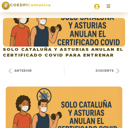
COEDPI
Comunica
SOLO CATALUÑA Y ASTURIAS ANULAN EL
CERTIFICADO COVID PARA ENTRENAR
ANTERIOR
SIGUIENTE