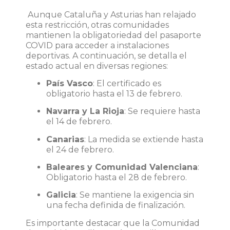
Aunque Cataluña y Asturias han relajado
esta restricción, otras comunidades
mantienen la obligatoriedad del pasaporte
COVID para acceder a instalaciones
deportivas.
A continuación, se detalla el
estado actual en diversas regiones:​
País Vasco
:
El certificado es
obligatorio hasta el 13 de febrero.
Navarra y La Rioja
:
Se requiere hasta
el 14 de febrero.
Canarias
:
La medida se extiende hasta
el 24 de febrero.
Baleares y Comunidad Valenciana
:
Obligatorio hasta el 28 de febrero.
Galicia
:
Se mantiene la exigencia sin
una fecha definida de finalización.
Es importante destacar que la Comunidad