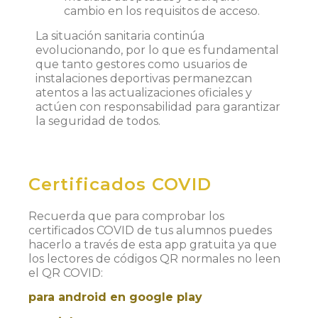
cambio en los requisitos de acceso.
La situación sanitaria continúa
evolucionando, por lo que es fundamental
que tanto gestores como usuarios de
instalaciones deportivas permanezcan
atentos a las actualizaciones oficiales y
actúen con responsabilidad para garantizar
la seguridad de todos.
Certificados COVID
Recuerda que para comprobar los
certificados COVID de tus alumnos puedes
hacerlo a través de esta app gratuita ya que
los lectores de códigos QR normales no leen
el QR COVID:
para android en google play