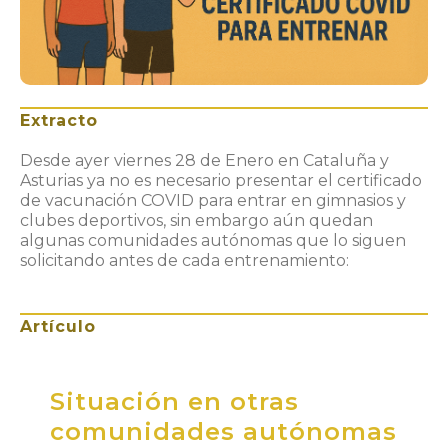
Extracto
Desde ayer viernes 28 de Enero en Cataluña y
Asturias ya no es necesario presentar el certificado
de vacunación COVID para entrar en gimnasios y
clubes deportivos, sin embargo aún quedan
algunas comunidades autónomas que lo siguen
solicitando antes de cada entrenamiento:
Artículo
Situación en otras
comunidades autónomas