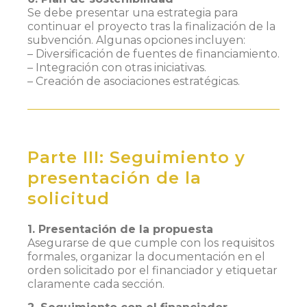
Se debe presentar una estrategia para
continuar el proyecto tras la finalización de la
subvención. Algunas opciones incluyen:
– Diversificación de fuentes de financiamiento.
– Integración con otras iniciativas.
– Creación de asociaciones estratégicas.
Parte III: Seguimiento y
presentación de la
solicitud
1. Presentación de la propuesta
Asegurarse de que cumple con los requisitos
formales, organizar la documentación en el
orden solicitado por el financiador y etiquetar
claramente cada sección.