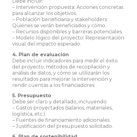
Debe incluir:
– Intervención propuesta: Acciones concretas
para alcanzar los objetivos.
– Población beneficiaria y stakeholders:
Quiénes se verán beneficiados y cómo.
– Recursos disponibles y barreras potenciales.
– Modelo lógico del proyecto: Representación
visual del impacto esperado.
4. Plan de evaluación
Debe incluir indicadores para medir el éxito
del proyecto, métodos de recopilación y
análisis de datos, y cómo se utilizarán los
resultados para mejorar la intervención y
rendir cuentas a los financiadores.
5. Presupuesto
Debe ser claro y detallado, incluyendo:
– Gastos proyectados (salarios, materiales,
logística, etc.).
– Fuentes de financiamiento adicionales.
– Justificación del presupuesto solicitado.
6. Plan de sostenibilidad