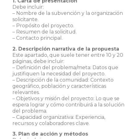
1. Carta de presentación
Debe incluir:
– Nombre de la subvención y la organización
solicitante.
– Propósito del proyecto.
– Resumen de la solicitud.
– Contacto principal.
2. Descripción narrativa de la propuesta
Este apartado, que suele tener entre 10 y 20
páginas, debe incluir:
– Definición del problema/meta: Datos que
justifiquen la necesidad del proyecto.
– Descripción de la comunidad: Contexto
geográfico, población y características
relevantes.
– Objetivos y misión del proyecto: Lo que se
espera lograr y cómo contribuirá a la solución
del problema.
– Capacidad organizativa: Experiencia,
recursos y colaboradores clave.
3. Plan de acción y métodos