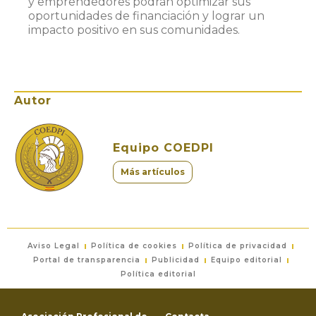
y emprendedores podrán optimizar sus
oportunidades de financiación y lograr un
impacto positivo en sus comunidades.
Autor
Equipo COEDPI
Más artículos
Aviso Legal
Política de cookies
Política de privacidad
Portal de transparencia
Publicidad
Equipo editorial
Política editorial