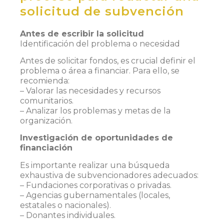
solicitud de subvención
Antes de escribir la solicitud
Identificación del problema o necesidad
Antes de solicitar fondos, es crucial definir el
problema o área a financiar. Para ello, se
recomienda:
– Valorar las necesidades y recursos
comunitarios.
– Analizar los problemas y metas de la
organización.
Investigación de oportunidades de
financiación
Es importante realizar una búsqueda
exhaustiva de subvencionadores adecuados:
– Fundaciones corporativas o privadas.
– Agencias gubernamentales (locales,
estatales o nacionales).
– Donantes individuales.