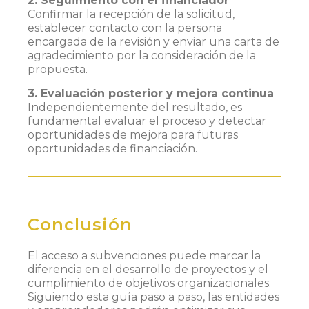
2. Seguimiento con el financiador
Confirmar la recepción de la solicitud,
establecer contacto con la persona
encargada de la revisión y enviar una carta de
agradecimiento por la consideración de la
propuesta.
3. Evaluación posterior y mejora continua
Independientemente del resultado, es
fundamental evaluar el proceso y detectar
oportunidades de mejora para futuras
oportunidades de financiación.
Conclusión
El acceso a subvenciones puede marcar la
diferencia en el desarrollo de proyectos y el
cumplimiento de objetivos organizacionales.
Siguiendo esta guía paso a paso, las entidades