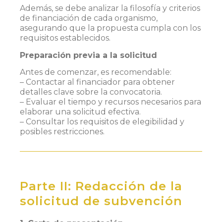
Además, se debe analizar la filosofía y criterios
de financiación de cada organismo,
asegurando que la propuesta cumpla con los
requisitos establecidos.
Preparación previa a la solicitud
Antes de comenzar, es recomendable:
– Contactar al financiador para obtener
detalles clave sobre la convocatoria.
– Evaluar el tiempo y recursos necesarios para
elaborar una solicitud efectiva.
– Consultar los requisitos de elegibilidad y
posibles restricciones.
Parte II: Redacción de la
solicitud de subvención