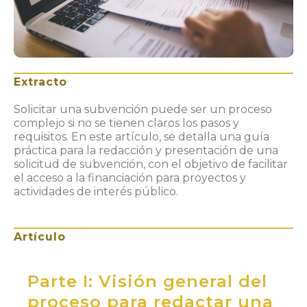
Extracto
Solicitar una subvención puede ser un proceso
complejo si no se tienen claros los pasos y
requisitos. En este artículo, se detalla una guía
práctica para la redacción y presentación de una
solicitud de subvención, con el objetivo de facilitar
el acceso a la financiación para proyectos y
actividades de interés público.
Artículo
Parte I: Visión general del
proceso para redactar una