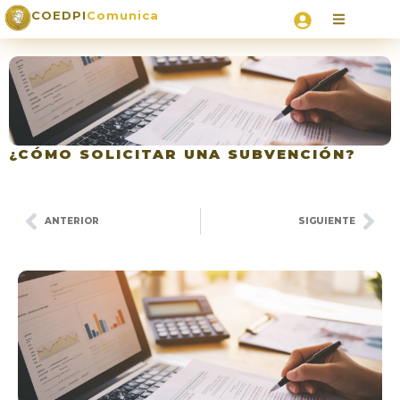
COEDPI
Comunica
¿CÓMO SOLICITAR UNA SUBVENCIÓN?
ANTERIOR
SIGUIENTE